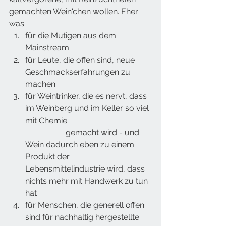
gemachten Wein'chen wollen. Eher 
was 
für die Mutigen aus dem 
Mainstream
für Leute, die offen sind, neue 
Geschmackserfahrungen zu 
machen 
für Weintrinker, die es nervt, dass 
im Weinberg und im Keller so viel 
mit Chemie 				
		gemacht wird - und 
Wein dadurch eben zu einem 
Produkt der 
Lebensmittelindustrie wird, dass 
nichts mehr mit Handwerk zu tun 
hat 
für Menschen, die generell offen 
sind für nachhaltig hergestellte 