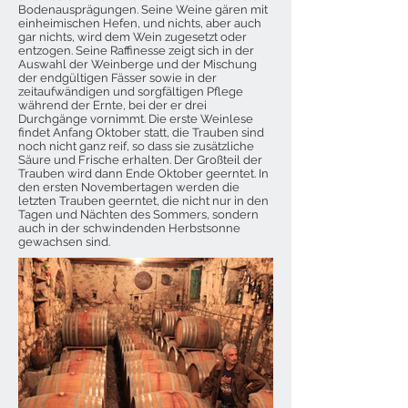
Bodenausprägungen. Seine Weine gären mit
einheimischen Hefen, und nichts, aber auch
gar nichts, wird dem Wein zugesetzt oder
entzogen. Seine Raffinesse zeigt sich in der
Auswahl der Weinberge und der Mischung
der endgültigen Fässer sowie in der
zeitaufwändigen und sorgfältigen Pflege
während der Ernte, bei der er drei
Durchgänge vornimmt. Die erste Weinlese
findet Anfang Oktober statt, die Trauben sind
noch nicht ganz reif, so dass sie zusätzliche
Säure und Frische erhalten. Der Großteil der
Trauben wird dann Ende Oktober geerntet. In
den ersten Novembertagen werden die
letzten Trauben geerntet, die nicht nur in den
Tagen und Nächten des Sommers, sondern
auch in der schwindenden Herbstsonne
gewachsen sind.