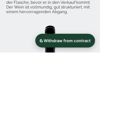
der Flasche, bevor er in den Verkauf kommt.
Der Wein ist vollmundig, gut strukturiert, mit
einem hervorragenden Abgang.