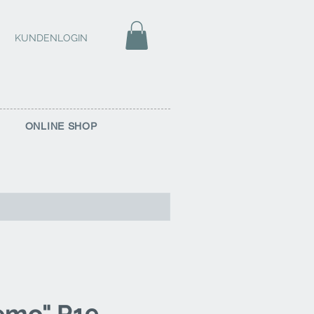
KUNDENLOGIN
ONLINE SHOP
emo" R19