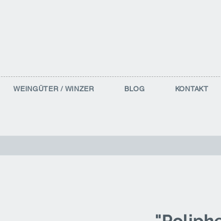
WEINGÜTER / WINZER
BLOG
KONTAKT
"Poliph