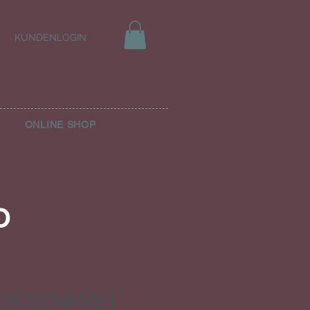
KUNDENLOGIN
ONLINE SHOP
D
STENFREI