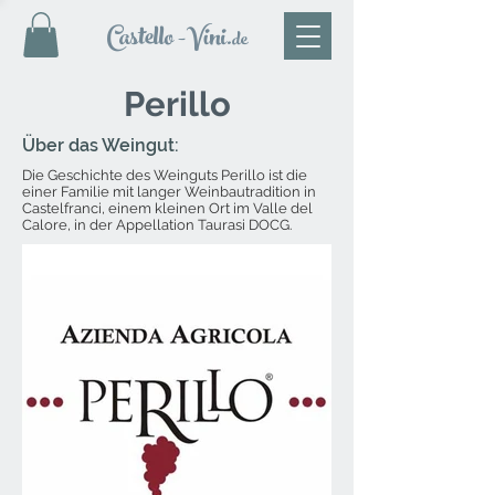
Castello
-Vini
.de
Perillo
Über das Weingut:
Die Geschichte des Weinguts Perillo ist die
einer Familie mit langer Weinbautradition in
Castelfranci, einem kleinen Ort im Valle del
Calore, in der Appellation Taurasi DOCG.