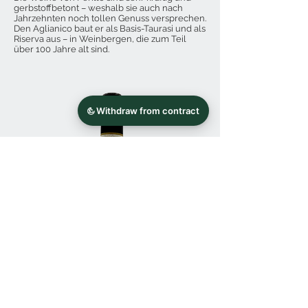
gerbstoffbetont – weshalb sie auch nach
Jahrzehnten noch tollen Genuss versprechen.
Den Aglianico baut er als Basis-Taurasi und als
Riserva aus – in Weinbergen, die zum Teil
über 100 Jahre alt sind.