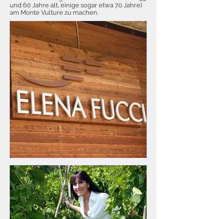
und 60 Jahre alt, einige sogar etwa 70 Jahre)
am Monte Vulture zu machen.