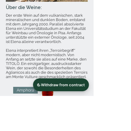
Über die Weine:
Der erste Wein auf dem vulkanischen, stark
mineralischen und dunklen Boden, entstand
mit dem Jahrgang 2000. Parallel absolvierte
Elena ein Universitätsstudium an der Fakultät
für Weinbau und Önologie in Pisa. Anfangs
unterstützte ein externer Önologe, seit 2004
ist Elena alleine verantwortlich.
Elena interpretiert ihren „Terroirbegriff“
modern, aber nicht modernistisch. Von
Anfang an setzte sie alles auf eine Marke, den
TITOLO. Ein einzigartiger, ausdrucksstarker
Wein, der sowohl die Besonderheiten des
Aglianicos als auch die des speziellen Terroirs
am Monte Vulture geschmacklich präsentiert.
Amphora