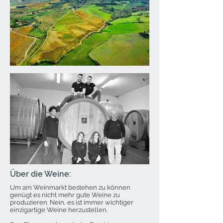
Über die Weine:
Um am Weinmarkt bestehen zu können
genügt es nicht mehr gute Weine zu
produzieren. Nein, es ist immer wichtiger
einzigartige Weine herzustellen.