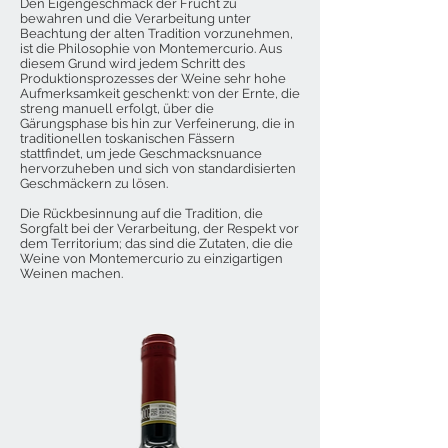
Den Eigengeschmack der Frucht zu
bewahren und die Verarbeitung unter
Beachtung der alten Tradition vorzunehmen,
ist die Philosophie von Montemercurio. Aus
diesem Grund wird jedem Schritt des
Produktionsprozesses der Weine sehr hohe
Aufmerksamkeit geschenkt: von der Ernte, die
streng manuell erfolgt, über die
Gärungsphase bis hin zur Verfeinerung, die in
traditionellen toskanischen Fässern
stattfindet, um jede Geschmacksnuance
hervorzuheben und sich von standardisierten
Geschmäckern zu lösen.
Die Rückbesinnung auf die Tradition, die
Sorgfalt bei der Verarbeitung, der Respekt vor
dem Territorium; das sind die Zutaten, die die
Weine von Montemercurio zu einzigartigen
Weinen machen.