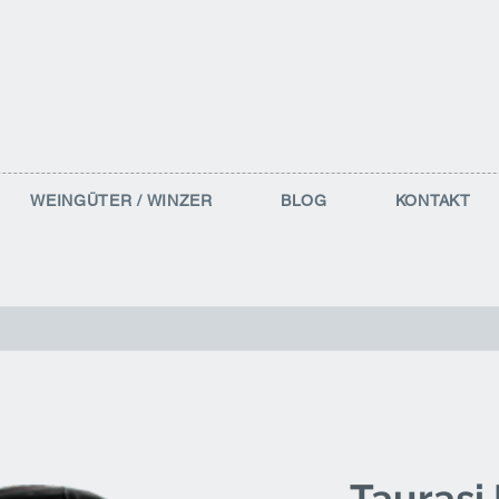
WEINGÜTER / WINZER
BLOG
KONTAKT
Taurasi