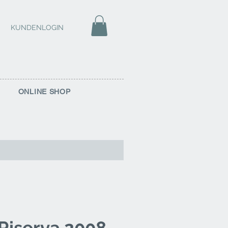
KUNDENLOGIN
ONLINE SHOP
 Riserva 2008