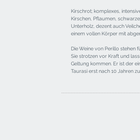
Kirschrot; komplexes, intensi
Kirschen, Pflaumen, schwarze
Unterholz, dezent auch Veilch
einem vollen Körper mit abge
Die Weine von Perillo stehen 
Sie strotzen vor Kraft und las
Geltung kommen. Er ist der ei
Taurasi erst nach 10 Jahren zu