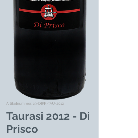
Artikelnummer: 19-DIPR-TAU-2012
Taurasi 2012 - Di
Prisco