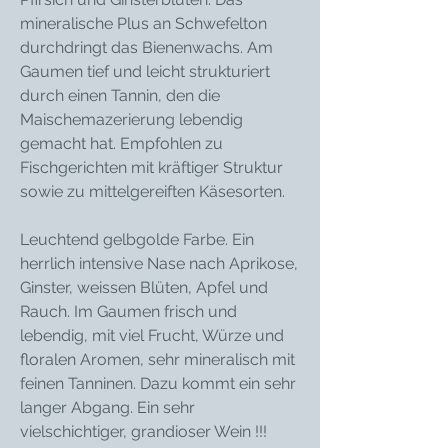
mineralische Plus an Schwefelton
durchdringt das Bienenwachs. Am
Gaumen tief und leicht strukturiert
durch einen Tannin, den die
Maischemazerierung lebendig
gemacht hat. Empfohlen zu
Fischgerichten mit kräftiger Struktur
sowie zu mittelgereiften Käsesorten.
Leuchtend gelbgolde Farbe. Ein
herrlich intensive Nase nach Aprikose,
Ginster, weissen Blüten, Apfel und
Rauch. Im Gaumen frisch und
lebendig, mit viel Frucht, Würze und
floralen Aromen, sehr mineralisch mit
feinen Tanninen. Dazu kommt ein sehr
langer Abgang. Ein sehr
vielschichtiger, grandioser Wein !!!