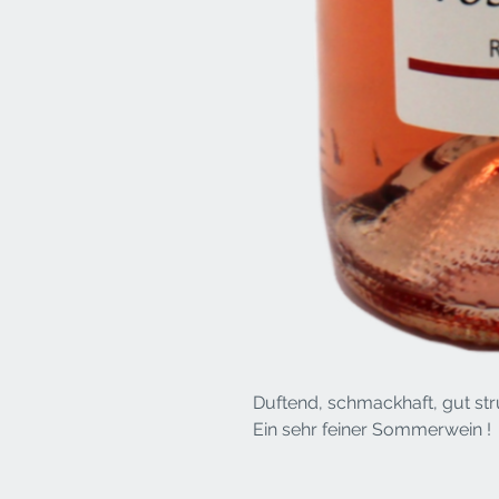
Duftend, schmackhaft, gut struk
Ein sehr feiner Sommerwein !