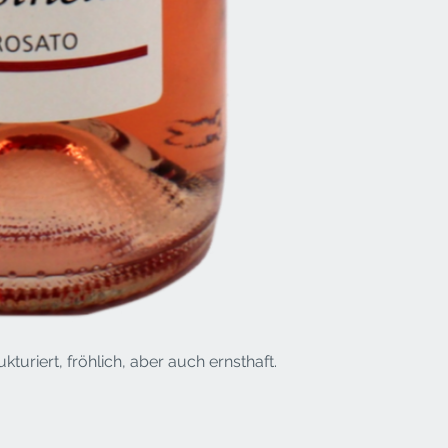
turiert, fröhlich, aber auch ernsthaft.