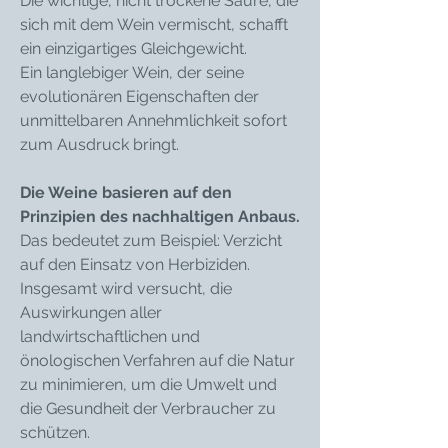
Die wichtige, nicht trockene Säure, die
sich mit dem Wein vermischt, schafft
ein einzigartiges Gleichgewicht.
Ein langlebiger Wein, der seine
evolutionären Eigenschaften der
unmittelbaren Annehmlichkeit sofort
zum Ausdruck bringt.
Die Weine basieren auf den
Prinzipien des nachhaltigen Anbaus.
Das bedeutet zum Beispiel: Verzicht
auf den Einsatz von Herbiziden.
Insgesamt wird versucht, die
Auswirkungen aller
landwirtschaftlichen und
önologischen Verfahren auf die Natur
zu minimieren, um die Umwelt und
die Gesundheit der Verbraucher zu
schützen.