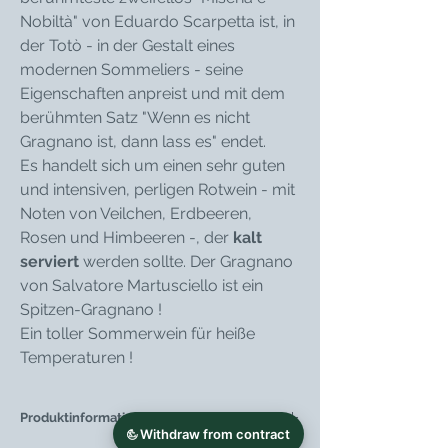
Nobiltà" von Eduardo Scarpetta ist, in
der Totò - in der Gestalt eines
modernen Sommeliers - seine
Eigenschaften anpreist und mit dem
berühmten Satz "Wenn es nicht
Gragnano ist, dann lass es" endet.
Es handelt sich um einen sehr guten
und intensiven, perligen Rotwein - mit
Noten von Veilchen, Erdbeeren,
Rosen und Himbeeren -, der
kalt
serviert
werden sollte. Der Gragnano
von Salvatore Martusciello ist ein
Spitzen-Gragnano !
Ein toller Sommerwein für heiße
Temperaturen !
Produktinformationen: