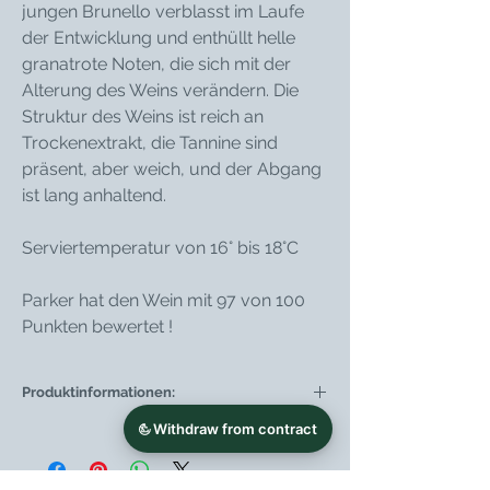
jungen Brunello verblasst im Laufe
der Entwicklung und enthüllt helle
granatrote Noten, die sich mit der
Alterung des Weins verändern. Die
Struktur des Weins ist reich an
Trockenextrakt, die Tannine sind
präsent, aber weich, und der Abgang
ist lang anhaltend.
Serviertemperatur von 16° bis 18°C
Parker hat den Wein mit 97 von 100
Punkten bewertet !
Produktinformationen:
Weintyp
Rotwein