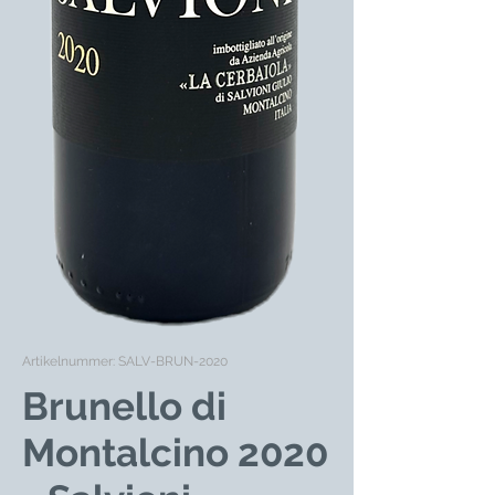
Artikelnummer: SALV-BRUN-2020
Brunello di
Montalcino 2020