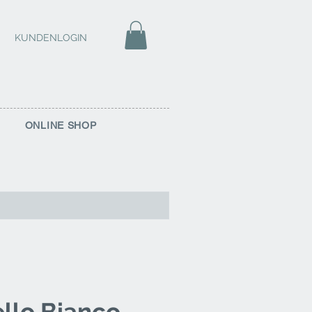
KUNDENLOGIN
ONLINE SHOP
ello Bianco