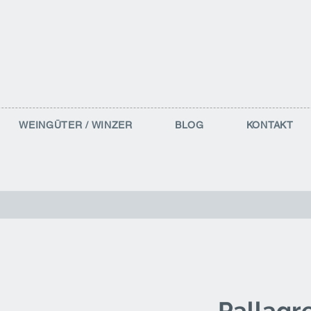
WEINGÜTER / WINZER
BLOG
KONTAKT
Pallagr